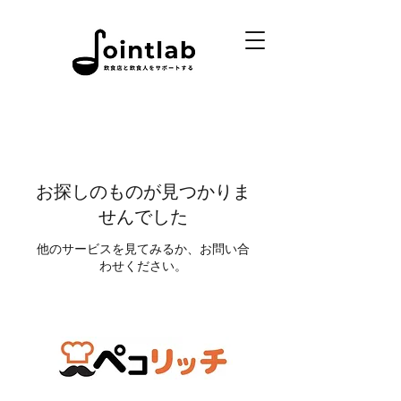
お探しのものが見つかりま
せんでした
他のサービスを見てみるか、お問い合
わせください。